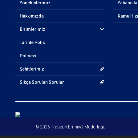
Yöneticilerimiz
Yabancıla
Hakkımızda
Kamu Hizm
Birimlerimiz
Tarihte Polis
Polisevi
Şehitlerimiz
Sıkça Sorulan Sorular
© 2026 Trabzon Emniyet Müdürlüğü