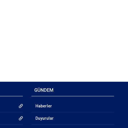
GÜNDEM
Haberler
Duyurular