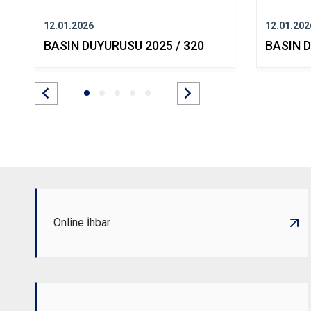
12.01.2026
12.01.202
BASIN DUYURUSU 2025 / 320
BASIN D
Online İhbar