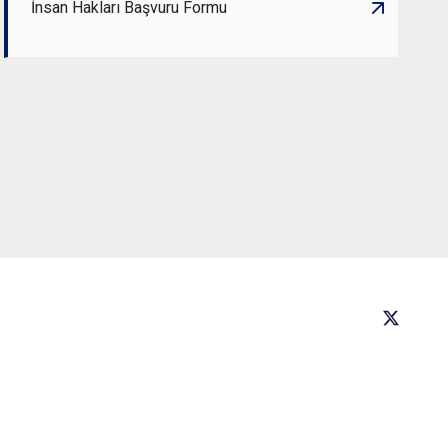
İnsan Hakları Başvuru Formu