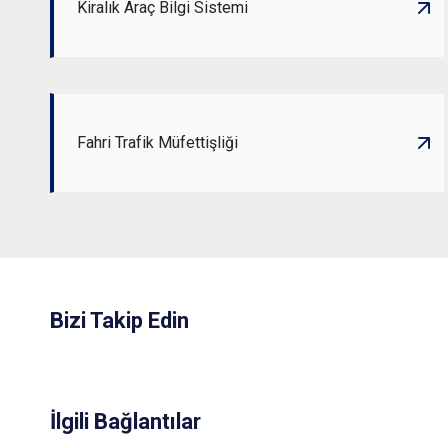
Kiralık Araç Bilgi Sistemi
Fahri Trafik Müfettişliği
Bizi Takip Edin
İlgili Bağlantılar