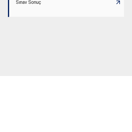
Sınav Sonuç